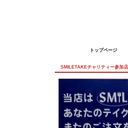
トップページ
SMILETAKEチャリティー参加