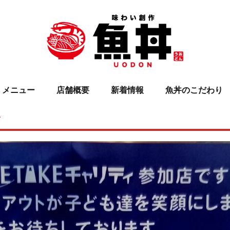
メニュー
店舗概要
新着情報
魚丼のこだわり
店