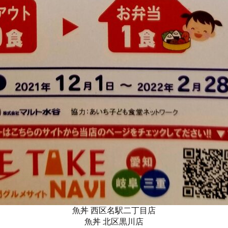
魚丼 西区名駅二丁目店
魚丼 北区黒川店