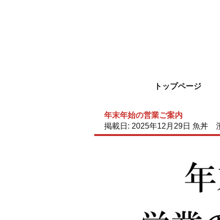
トップページ
年末年始の営業ご案内
掲載日:
2025年12月29日
魚丼 