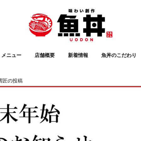
メニュー
店舗概要
新着情報
魚丼のこだわり
濱匠
の投稿